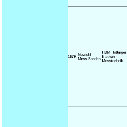
HBM Hottinger
Gewicht-
1679
Baldwin
Mess-Sonden
Messtechnik