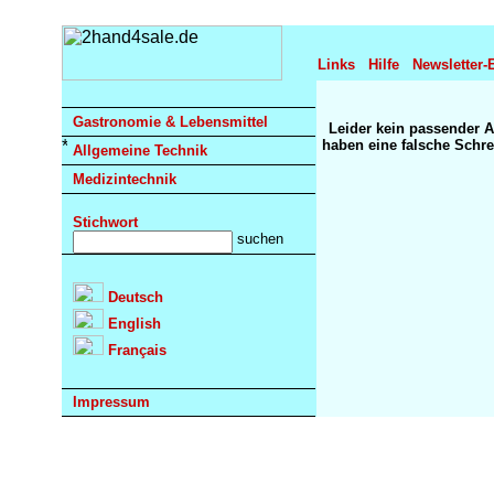
Links
Hilfe
Newsletter-
Gastronomie & Lebensmittel
Leider kein passender A
haben eine falsche Schre
Allgemeine Technik
Medizintechnik
Stichwort
Deutsch
English
Français
Impressum