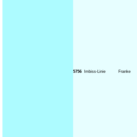
5756
Imbiss-Linie
Franke