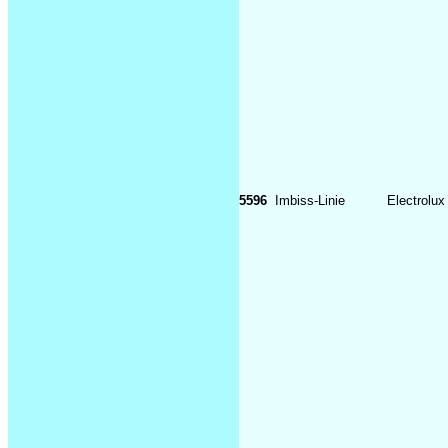
5596
Imbiss-Linie
Electrolu