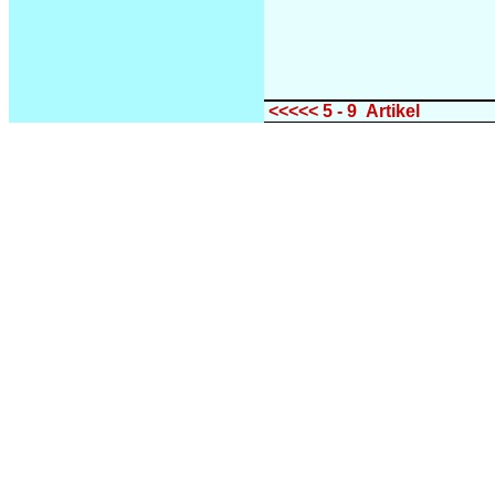
<<<<< 5 - 9 Artikel