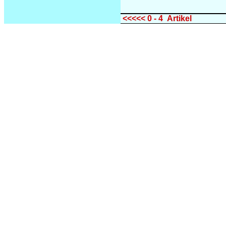
<<<<< 0 - 4 Artikel