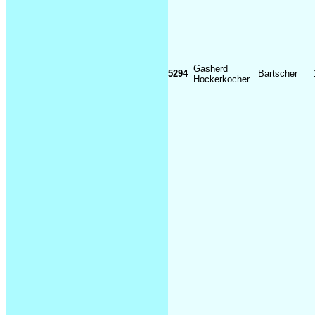
Gasherd
5294
Bartscher
Hockerkocher